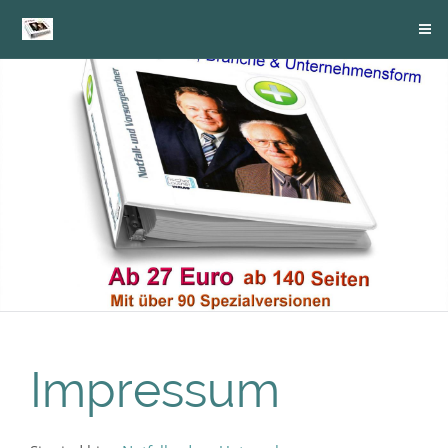
Impressum