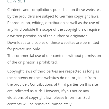
COPYRIGHT
Contents and compilations published on these websites
by the providers are subject to German copyright laws.
Reproduction, editing, distribution as well as the use of
any kind outside the scope of the copyright law require
a written permission of the author or originator.
Downloads and copies of these websites are permitted
for private use only.
The commercial use of our contents without permission
of the originator is prohibited.
Copyright laws of third parties are respected as long as
the contents on these websites do not originate from
the provider. Contributions of third parties on this site
are indicated as such. However, if you notice any
violations of copyright law, please inform us. Such
contents will be removed immediately.