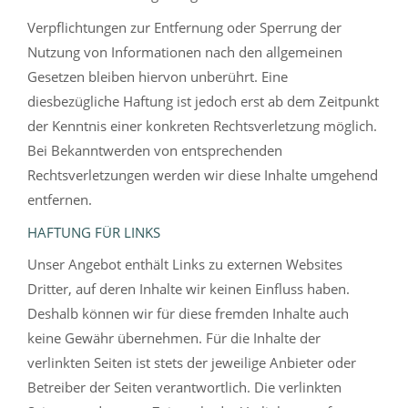
Verpflichtungen zur Entfernung oder Sperrung der
Nutzung von Informationen nach den allgemeinen
Gesetzen bleiben hiervon unberührt. Eine
diesbezügliche Haftung ist jedoch erst ab dem Zeitpunkt
der Kenntnis einer konkreten Rechtsverletzung möglich.
Bei Bekanntwerden von entsprechenden
Rechtsverletzungen werden wir diese Inhalte umgehend
entfernen.
HAFTUNG FÜR LINKS
Unser Angebot enthält Links zu externen Websites
Dritter, auf deren Inhalte wir keinen Einfluss haben.
Deshalb können wir für diese fremden Inhalte auch
keine Gewähr übernehmen. Für die Inhalte der
verlinkten Seiten ist stets der jeweilige Anbieter oder
Betreiber der Seiten verantwortlich. Die verlinkten