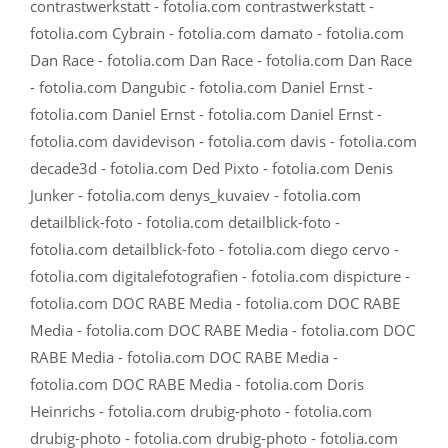
contrastwerkstatt - fotolia.com contrastwerkstatt -
fotolia.com Cybrain - fotolia.com damato - fotolia.com
Dan Race - fotolia.com Dan Race - fotolia.com Dan Race
- fotolia.com Dangubic - fotolia.com Daniel Ernst -
fotolia.com Daniel Ernst - fotolia.com Daniel Ernst -
fotolia.com davidevison - fotolia.com davis - fotolia.com
decade3d - fotolia.com Ded Pixto - fotolia.com Denis
Junker - fotolia.com denys_kuvaiev - fotolia.com
detailblick-foto - fotolia.com detailblick-foto -
fotolia.com detailblick-foto - fotolia.com diego cervo -
fotolia.com digitalefotografien - fotolia.com dispicture -
fotolia.com DOC RABE Media - fotolia.com DOC RABE
Media - fotolia.com DOC RABE Media - fotolia.com DOC
RABE Media - fotolia.com DOC RABE Media -
fotolia.com DOC RABE Media - fotolia.com Doris
Heinrichs - fotolia.com drubig-photo - fotolia.com
drubig-photo - fotolia.com drubig-photo - fotolia.com