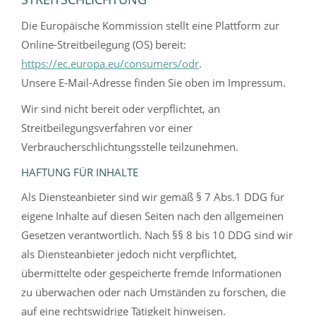
Die Europäische Kommission stellt eine Plattform zur
Online-Streitbeilegung (OS) bereit:
https://ec.europa.eu/consumers/odr
.
Unsere E-Mail-Adresse finden Sie oben im Impressum.
Wir sind nicht bereit oder verpflichtet, an
Streitbeilegungsverfahren vor einer
Verbraucherschlichtungsstelle teilzunehmen.
HAFTUNG FÜR INHALTE
Als Diensteanbieter sind wir gemäß § 7 Abs.1 DDG für
eigene Inhalte auf diesen Seiten nach den allgemeinen
Gesetzen verantwortlich. Nach §§ 8 bis 10 DDG sind wir
als Diensteanbieter jedoch nicht verpflichtet,
übermittelte oder gespeicherte fremde Informationen
zu überwachen oder nach Umständen zu forschen, die
auf eine rechtswidrige Tätigkeit hinweisen.