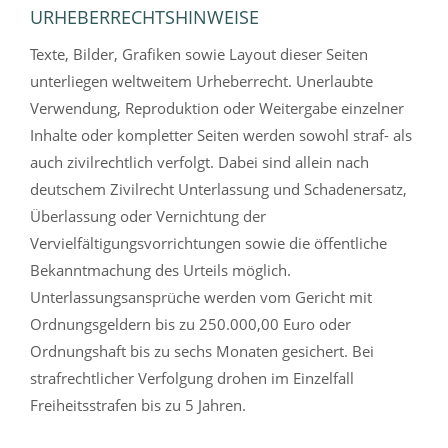
URHEBERRECHTSHINWEISE
Texte, Bilder, Grafiken sowie Layout dieser Seiten
unterliegen weltweitem Urheberrecht. Unerlaubte
Verwendung, Reproduktion oder Weitergabe einzelner
Inhalte oder kompletter Seiten werden sowohl straf- als
auch zivilrechtlich verfolgt. Dabei sind allein nach
deutschem Zivilrecht Unterlassung und Schadenersatz,
Überlassung oder Vernichtung der
Vervielfältigungsvorrichtungen sowie die öffentliche
Bekanntmachung des Urteils möglich.
Unterlassungsansprüche werden vom Gericht mit
Ordnungsgeldern bis zu 250.000,00 Euro oder
Ordnungshaft bis zu sechs Monaten gesichert. Bei
strafrechtlicher Verfolgung drohen im Einzelfall
Freiheitsstrafen bis zu 5 Jahren.