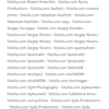
fotolia.com Robert Kneschke - fotolia.com Rynio
Productions - fotolia.com Sashkin - fotolia.com science
photo - fotolia.com Sebastian Kaulitzki - fotolia.com
Sebastian Kaulitzki - fotolia.com sepy - fotolia.com
Sergey Goruppa - fotolia.com Sergey Kovalev -
fotolia.com Sergey Nivens - fotolia.com Sergey Nivens -
fotolia.com Sergey Nivens - fotolia.com Sergey Nivens -
fotolia.com Sergey Nivens - fotolia.com spatesphoto -
fotolia.com Spotmatik - fotolia.com Spotmatik -
fotolia.com Spotmatik - fotolia.com Spotmatik -
fotolia.com Spotmatik - fotolia.com StefanieB. -
fotolia.com stockpics - fotolia.com stockWERK -
fotolia.com stockWERK - fotolia.com storimages -
fotolia.com Style-Photography - fotolia.com styleuneed -
fotolia.com styleuneed - fotolia.com Subbotina Anna -
fotolia.com sunnychicka - fotolia.com Syda Productions
- fotolia.com Syda Productions - fotolia.com Syda