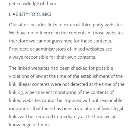
get knowledge of them.
LIABILITY FOR LINKS
Our offer includes links to external third party websites.
We have no influence on the contents of those websites,
therefore we cannot guarantee for those contents.
Providers or administrators of linked websites are
always responsible for their own contents.
The linked websites had been checked for possible
violations of law at the time of the establishment of the
link. Illegal contents were not detected at the time of the
linking. A permanent monitoring of the contents of
linked websites cannot be imposed without reasonable
indications that there has been a violation of law. Illegal
links will be removed immediately at the time we get
knowledge of them.