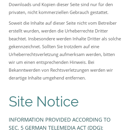
Downloads und Kopien dieser Seite sind nur für den
privaten, nicht kommerziellen Gebrauch gestattet.
Soweit die Inhalte auf dieser Seite nicht vom Betreiber
erstellt wurden, werden die Urheberrechte Dritter
beachtet. Insbesondere werden Inhalte Dritter als solche
gekennzeichnet. Sollten Sie trotzdem auf eine
Urheberrechtsverletzung aufmerksam werden, bitten
wir um einen entsprechenden Hinweis. Bei
Bekanntwerden von Rechtsverletzungen werden wir
derartige Inhalte umgehend entfernen.
Site Notice
INFORMATION PROVIDED ACCORDING TO
SEC. 5 GERMAN TELEMEDIA ACT (DDG):