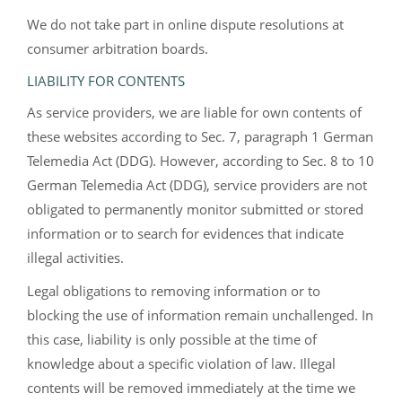
We do not take part in online dispute resolutions at
consumer arbitration boards.
LIABILITY FOR CONTENTS
As service providers, we are liable for own contents of
these websites according to Sec. 7, paragraph 1 German
Telemedia Act (DDG). However, according to Sec. 8 to 10
German Telemedia Act (DDG), service providers are not
obligated to permanently monitor submitted or stored
information or to search for evidences that indicate
illegal activities.
Legal obligations to removing information or to
blocking the use of information remain unchallenged. In
this case, liability is only possible at the time of
knowledge about a specific violation of law. Illegal
contents will be removed immediately at the time we