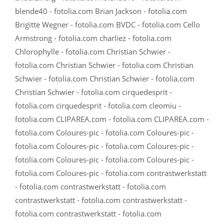
blende40 - fotolia.com Brian Jackson - fotolia.com
Brigitte Wegner - fotolia.com BVDC - fotolia.com Cello
Armstrong - fotolia.com charliez - fotolia.com
Chlorophylle - fotolia.com Christian Schwier -
fotolia.com Christian Schwier - fotolia.com Christian
Schwier - fotolia.com Christian Schwier - fotolia.com
Christian Schwier - fotolia.com cirquedesprit -
fotolia.com cirquedesprit - fotolia.com cleomiu -
fotolia.com CLIPAREA.com - fotolia.com CLIPAREA.com -
fotolia.com Coloures-pic - fotolia.com Coloures-pic -
fotolia.com Coloures-pic - fotolia.com Coloures-pic -
fotolia.com Coloures-pic - fotolia.com Coloures-pic -
fotolia.com Coloures-pic - fotolia.com contrastwerkstatt
- fotolia.com contrastwerkstatt - fotolia.com
contrastwerkstatt - fotolia.com contrastwerkstatt -
fotolia.com contrastwerkstatt - fotolia.com