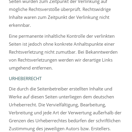
Seiten wurden zum Zeitpunkt der Verlinkung auf
mögliche Rechtsverstöße überprüft. Rechtswidrige
Inhalte waren zum Zeitpunkt der Verlinkung nicht
erkennbar.
Eine permanente inhaltliche Kontrolle der verlinkten
Seiten ist jedoch ohne konkrete Anhaltspunkte einer
Rechtsverletzung nicht zumutbar. Bei Bekanntwerden
von Rechtsverletzungen werden wir derartige Links
umgehend entfernen.
URHEBERRECHT
Die durch die Seitenbetreiber erstellten Inhalte und
Werke auf diesen Seiten unterliegen dem deutschen
Urheberrecht. Die Vervielfältigung, Bearbeitung,
Verbreitung und jede Art der Verwertung außerhalb der
Grenzen des Urheberrechtes bedürfen der schriftlichen
Zustimmung des jeweiligen Autors bzw. Erstellers.