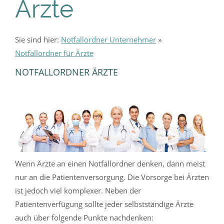
Ärzte
Sie sind hier:
Notfallordner Unternehmer
»
Notfallordner für Ärzte
NOTFALLORDNER ÄRZTE
Wenn Ärzte an einen Notfallordner denken, dann meist
nur an die Patientenversorgung. Die Vorsorge bei Ärzten
ist jedoch viel komplexer. Neben der
Patientenverfügung sollte jeder selbstständige Ärzte
auch über folgende Punkte nachdenken: