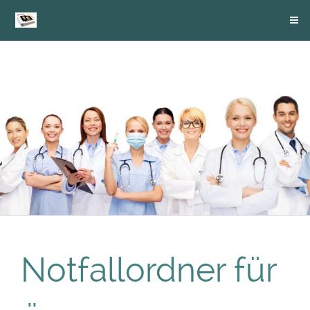
Notfallordner für