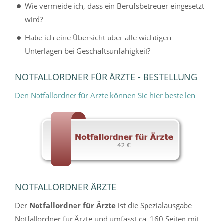
Wie vermeide ich, dass ein Berufsbetreuer eingesetzt
wird?
Habe ich eine Übersicht über alle wichtigen
Unterlagen bei Geschäftsunfähigkeit?
NOTFALLORDNER FÜR ÄRZTE - BESTELLUNG
Den Notfallordner für Ärzte können Sie hier bestellen
NOTFALLORDNER ÄRZTE
Der
Notfallordner für Ärzte
ist die Spezialausgabe
Notfallordner für Ärzte und umfasst ca. 160 Seiten mit