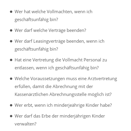
Wer hat welche Vollmachten, wenn ich
geschäftsunfähig bin?
Wer darf welche Verträge beenden?
Wer darf Leasingverträge beenden, wenn ich
geschäftsunfähig bin?
Hat eine Vertretung die Vollmacht Personal zu
entlassen, wenn ich geschäftsunfähig bin?
Welche Voraussetzungen muss eine Arztvertretung
erfüllen, damit die Abrechnung mit der
Kassenärztlichen Abrechnungsstelle möglich ist?
Wer erbt, wenn ich minderjeährige Kinder habe?
Wer darf das Erbe der minderjährigen Kinder
verwalten?