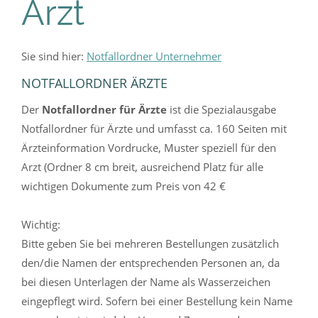
Arzt
Sie sind hier:
Notfallordner Unternehmer
NOTFALLORDNER ÄRZTE
Der
Notfallordner für Ärzte
ist die Spezialausgabe
Notfallordner für Ärzte und umfasst ca. 160 Seiten mit
Ärzteinformation Vordrucke, Muster speziell für den
Arzt (Ordner 8 cm breit, ausreichend Platz für alle
wichtigen Dokumente zum Preis von 42 €
Wichtig:
Bitte geben Sie bei mehreren Bestellungen zusätzlich
den/die Namen der entsprechenden Personen an, da
bei diesen Unterlagen der Name als Wasserzeichen
eingepflegt wird. Sofern bei einer Bestellung kein Name