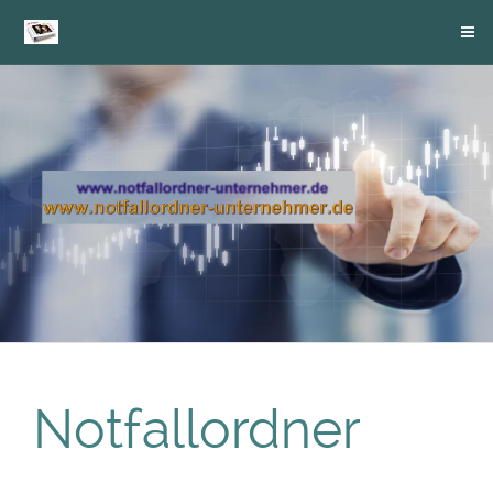
Notfallordner